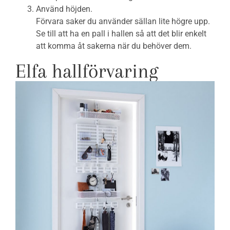
Använd höjden.
Förvara saker du använder sällan lite högre upp.
Se till att ha en pall i hallen så att det blir enkelt
att komma åt sakerna när du behöver dem.
Elfa hallförvaring