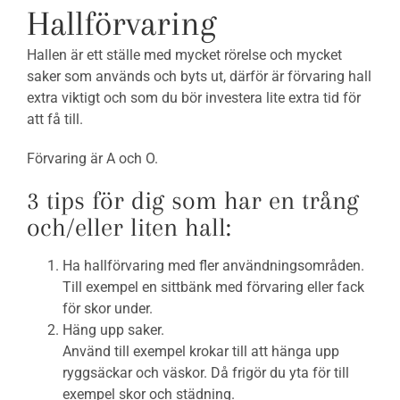
Hallförvaring
Hallen är ett ställe med mycket rörelse och mycket
saker som används och byts ut, därför är förvaring hall
extra viktigt och som du bör investera lite extra tid för
att få till.
Förvaring är A och O.
3 tips för dig som har en trång
och/eller liten hall:
Ha hallförvaring med fler användningsområden.
Till exempel en sittbänk med förvaring eller fack
för skor under.
Häng upp saker.
Använd till exempel krokar till att hänga upp
ryggsäckar och väskor. Då frigör du yta för till
exempel skor och städning.