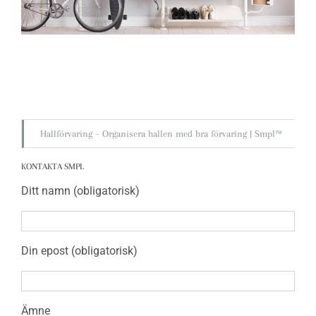
Hallförvaring – Organisera hallen med bra förvaring | Smpl™
KONTAKTA SMPL
Ditt namn (obligatorisk)
Din epost (obligatorisk)
Ämne