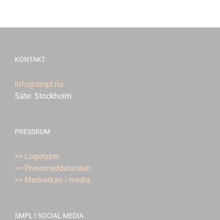
KONTAKT
info@smpl.nu
Säte: Stockholm
PRESSRUM
>> Logotyper
>> Pressmeddelanden
>> Medverkan i media
SMPL I SOCIAL MEDIA