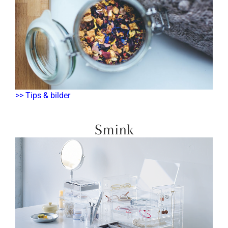
>> Tips & bilder
Smink