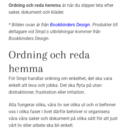
Ordning och reda hemma
är när du slipper leta efter
saker, dokument och kläder.
* Bilden ovan är från
Bookbinders Design
. Produkter till
deltagare vid Smpl:s utbildningar kommer från
Bookbinders Design.
Ordning och reda
hemma
För Smpl handlar ordning om enkelhet, det ska vara
enkelt att leva och jobba. Det ska flyta på utan
distraktioner, frustration eller irritation.
Alla fungerar olika, våra liv ser olika ut och vi befinner
oss i olika faser i livet därför behöver vi organisera
våra våra saker och dokument på olika sätt för att just
vårt liv eller arbete ska bli enkelt.