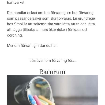
hantverket.
Det handlar också om bra förvaring, en bra förvaring
som passar de saker som ska förvaras. En grundregel
hos Smpl är att sakerna ska vara lätta att ta och lätta
att lägga tillbaks, annars ökar risken för kaos och
oordning.
Mer om förvaring hittar du här:
Läs även om förvaring för….
Barnrum