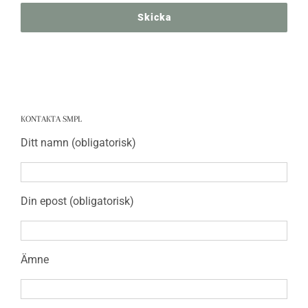
KONTAKTA SMPL
Ditt namn (obligatorisk)
Din epost (obligatorisk)
Ämne