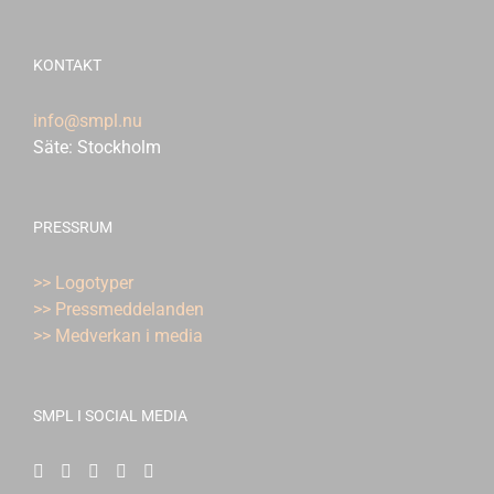
KONTAKT
info@smpl.nu
Säte: Stockholm
PRESSRUM
>> Logotyper
>> Pressmeddelanden
>> Medverkan i media
SMPL I SOCIAL MEDIA