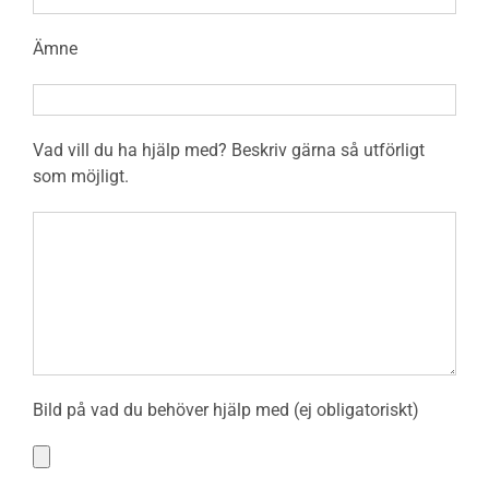
Ämne
Vad vill du ha hjälp med? Beskriv gärna så utförligt
som möjligt.
Bild på vad du behöver hjälp med (ej obligatoriskt)