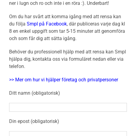
ner i lugn och ro och inte i en röra :). Underbart!
Om du har svårt att komma igång med att rensa kan
du följa
Smpl på Facebook
, där publiceras varje dag kl
8 en enkel uppgift som tar 5-15 minuter att genomföra
och som får dig att sätta igång.
Behöver du professionell hjälp med att rensa kan Smpl
hjälpa dig, kontakta oss via formuläret nedan eller via
telefon.
>> Mer om hur vi hjälper företag och privatpersoner
Ditt namn (obligatorisk)
Din epost (obligatorisk)