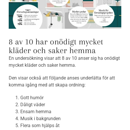
8 av 10 har onödigt mycket
kläder och saker hemma
En undersökning visar att 8 av 10 anser sig ha onödigt
mycket kläder och saker hemma.
Den visar också att följande anses underlätta för att
komma igång med att skapa ordning:
Gott humör
Dåligt väder
Ensam hemma
Musik i bakgrunden
Flera som hjälps åt