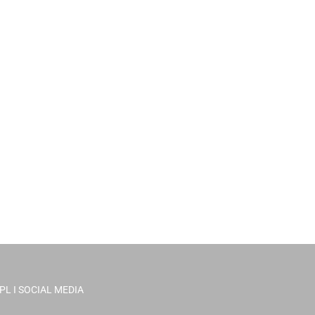
PL I SOCIAL MEDIA