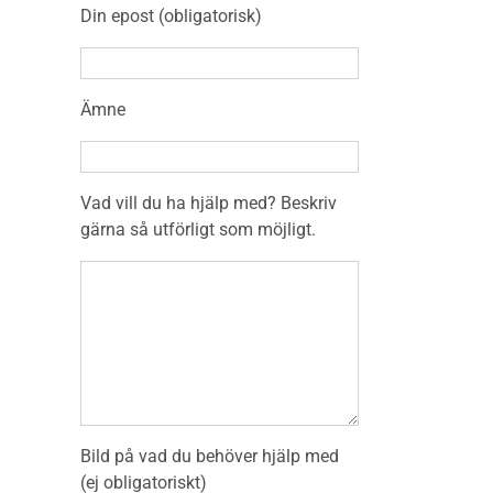
Din epost (obligatorisk)
Ämne
Vad vill du ha hjälp med? Beskriv
gärna så utförligt som möjligt.
Bild på vad du behöver hjälp med
(ej obligatoriskt)