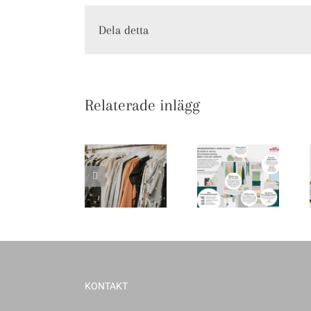
Dela detta
Relaterade inlägg
KONTAKT